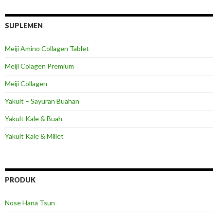
SUPLEMEN
Meiji Amino Collagen Tablet
Meiji Colagen Premium
Meiji Collagen
Yakult – Sayuran Buahan
Yakult Kale & Buah
Yakult Kale & Millet
PRODUK
Nose Hana Tsun